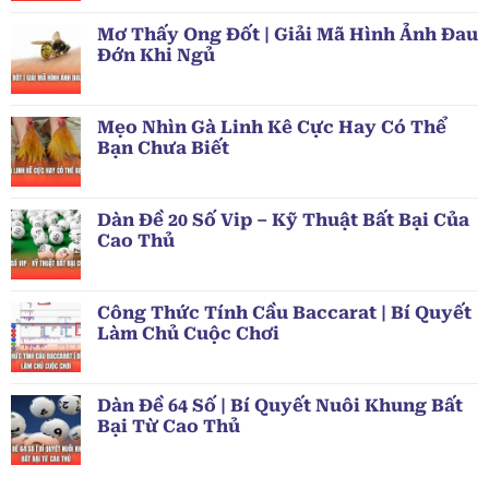
Mơ Thấy Ong Đốt | Giải Mã Hình Ảnh Đau
Đớn Khi Ngủ
Mẹo Nhìn Gà Linh Kê Cực Hay Có Thể
Bạn Chưa Biết
Dàn Đề 20 Số Vip – Kỹ Thuật Bất Bại Của
Cao Thủ
Công Thức Tính Cầu Baccarat | Bí Quyết
Làm Chủ Cuộc Chơi
Dàn Đề 64 Số | Bí Quyết Nuôi Khung Bất
Bại Từ Cao Thủ