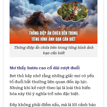
Thông điệp ẩn chứa bên trong từng hình ảnh
bạn cần biết
Mơ thấy hươu cao cổ dài rượt đuổi
Bet thủ hãy nhớ rằng những giấc mơ có yếu
tố đuổi bắt thường liên quan đến áp lực.
Nhưng khi kẻ rượt theo lại là loài thú hiền
hòa này thì ý nghĩa trở nên đặc biệt.
Đây không phải điềm xấu, mà là lời cảnh báo