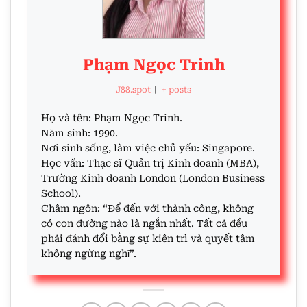
Phạm Ngọc Trinh
J88.spot
|
+ posts
Họ và tên: Phạm Ngọc Trinh.
Năm sinh: 1990.
Nơi sinh sống, làm việc chủ yếu: Singapore.
Học vấn: Thạc sĩ Quản trị Kinh doanh (MBA),
Trường Kinh doanh London (London Business
School).
Châm ngôn: “Để đến với thành công, không
có con đường nào là ngắn nhất. Tất cả đều
phải đánh đổi bằng sự kiên trì và quyết tâm
không ngừng nghỉ”.