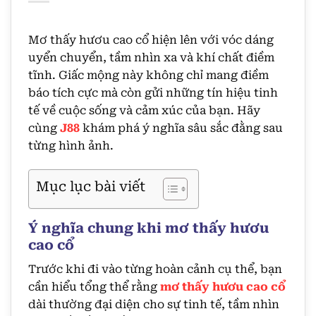
Mơ thấy hươu cao cổ hiện lên với vóc dáng
uyển chuyển, tầm nhìn xa và khí chất điềm
tĩnh. Giấc mộng này không chỉ mang điềm
báo tích cực mà còn gửi những tín hiệu tinh
tế về cuộc sống và cảm xúc của bạn. Hãy
cùng
J88
khám phá ý nghĩa sâu sắc đằng sau
từng hình ảnh.
Mục lục bài viết
Ý nghĩa chung khi mơ thấy hươu
cao cổ
Trước khi đi vào từng hoàn cảnh cụ thể, bạn
cần hiểu tổng thể rằng
mơ thấy hươu cao cổ
dài thường đại diện cho sự tinh tế, tầm nhìn