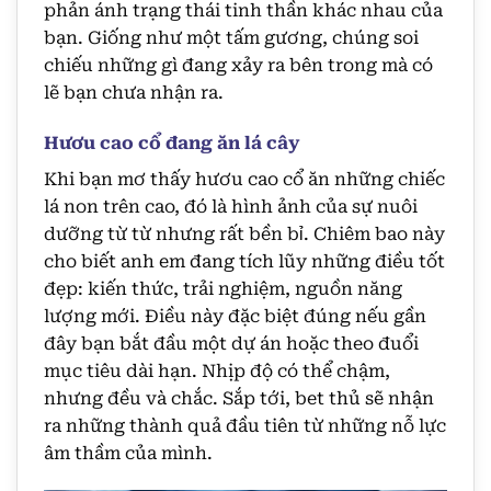
phản ánh trạng thái tinh thần khác nhau của
bạn. Giống như một tấm gương, chúng soi
chiếu những gì đang xảy ra bên trong mà có
lẽ bạn chưa nhận ra.
Hươu cao cổ đang ăn lá cây
Khi bạn mơ thấy hươu cao cổ ăn những chiếc
lá non trên cao, đó là hình ảnh của sự nuôi
dưỡng từ từ nhưng rất bền bỉ. Chiêm bao này
cho biết anh em đang tích lũy những điều tốt
đẹp: kiến thức, trải nghiệm, nguồn năng
lượng mới. Điều này đặc biệt đúng nếu gần
đây bạn bắt đầu một dự án hoặc theo đuổi
mục tiêu dài hạn. Nhịp độ có thể chậm,
nhưng đều và chắc. Sắp tới, bet thủ sẽ nhận
ra những thành quả đầu tiên từ những nỗ lực
âm thầm của mình.