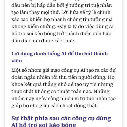
đấu nên bị hấp dẫn bởi ý tưởng trí tuệ nhân
tạo làm thay mọi thứ. Lời hứa về tỷ lệ chính
xác cao khiến họ nhanh chóng tin tưởng mà
không kiểm chứng. Đây là lý do việc dùng AI
hỗ trợ soi kèo bóng trở thành điểm đến hấp
dẫn dù chưa được xác thực.
Lợi dụng danh tiếng AI để thu hút thành
viên
Một số nhóm giả mạo công cụ AI tạo ra các dự
đoán ngẫu nhiên rồi thu tiền người dùng. Họ
khoe kết quả thắng nhỏ để tạo uy tín nhưng
thực chất không có thuật toán nào. Những
nhóm này ngày càng nhiều vì trí tuệ nhân tạo
giúp họ che giấu cách hoạt động thật.
Sự thật phía sau các công cụ dùng
AI hỗ trợ soi kèo bóng