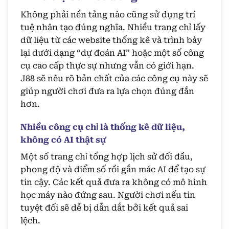
Không phải nền tảng nào cũng sử dụng trí
tuệ nhân tạo đúng nghĩa. Nhiều trang chỉ lấy
dữ liệu từ các website thống kê và trình bày
lại dưới dạng “dự đoán AI” hoặc một số công
cụ cao cấp thực sự nhưng vẫn có giới hạn.
J88 sẽ nêu rõ bản chất của các công cụ này sẽ
giúp người chơi đưa ra lựa chọn đúng đắn
hơn.
Nhiều công cụ chỉ là thống kê dữ liệu,
không có AI thật sự
Một số trang chỉ tổng hợp lịch sử đối đầu,
phong độ và điểm số rồi gắn mác AI để tạo sự
tin cậy. Các kết quả đưa ra không có mô hình
học máy nào đứng sau. Người chơi nếu tin
tuyệt đối sẽ dễ bị dẫn dắt bởi kết quả sai
lệch.