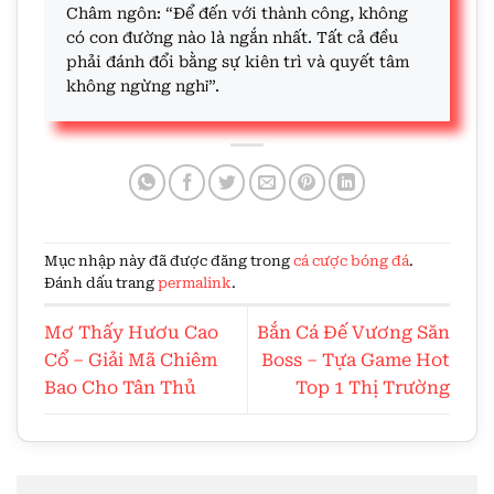
Châm ngôn: “Để đến với thành công, không
có con đường nào là ngắn nhất. Tất cả đều
phải đánh đổi bằng sự kiên trì và quyết tâm
không ngừng nghỉ”.
Mục nhập này đã được đăng trong
cá cược bóng đá
.
Đánh dấu trang
permalink
.
Mơ Thấy Hươu Cao
Bắn Cá Đế Vương Săn
Cổ – Giải Mã Chiêm
Boss – Tựa Game Hot
Bao Cho Tân Thủ
Top 1 Thị Trường