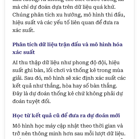
mà chỉ dự đoán dựa trên dữ liệu quá khứ.
Chúng phân tích xu hướng, mô hình thi đấu,
hiệu suất và các yếu tố liên quan để đưa ra
xác suất.
Phân tích dữ liệu trận đấu và mô hình hóa
xác suất
AI thu thập dữ liệu như phong độ đội, hiệu
suất ghi bàn, lối chơi và thống kê trong mùa
giải. Sau đó, mô hình sẽ xác định xác suất các
kết quả như thắng, hòa hay số bàn thắng.
Đây là dự đoán thống kê chứ không phải dự
đoán tuyệt đối.
Học từ kết quả cũ để đưa ra dự đoán mới
Mô hình học máy cập nhật theo thời gian và
trở nên thông minh hơn sau mỗi lượt dữ liệu.