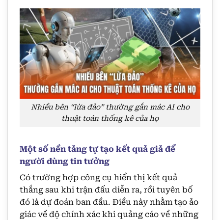
Nhiều bên “lừa đảo” thường gắn mác AI cho
thuật toán thống kê của họ
Một số nền tảng tự tạo kết quả giả để
người dùng tin tưởng
Có trường hợp công cụ hiển thị kết quả
thắng sau khi trận đấu diễn ra, rồi tuyên bố
đó là dự đoán ban đầu. Điều này nhằm tạo ảo
giác về độ chính xác khi quảng cáo về những