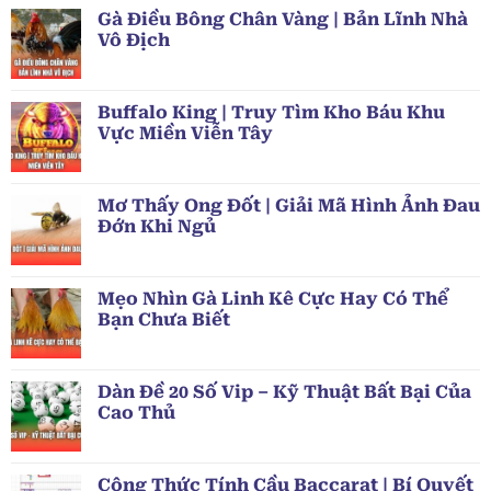
Gà Điều Bông Chân Vàng | Bản Lĩnh Nhà
Vô Địch
Buffalo King | Truy Tìm Kho Báu Khu
Vực Miền Viễn Tây
Mơ Thấy Ong Đốt | Giải Mã Hình Ảnh Đau
Đớn Khi Ngủ
Mẹo Nhìn Gà Linh Kê Cực Hay Có Thể
Bạn Chưa Biết
Dàn Đề 20 Số Vip – Kỹ Thuật Bất Bại Của
Cao Thủ
Công Thức Tính Cầu Baccarat | Bí Quyết