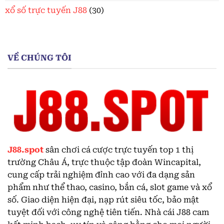
xổ số trực tuyến J88
(30)
VỀ CHÚNG TÔI
J88.spot
sân chơi cá cược trực tuyến top 1 thị
trường Châu Á, trực thuộc tập đoàn Wincapital,
cung cấp trải nghiệm đỉnh cao với đa dạng sản
phẩm như thể thao, casino, bắn cá, slot game và xổ
số. Giao diện hiện đại, nạp rút siêu tốc, bảo mật
tuyệt đối với công nghệ tiên tiến. Nhà cái J88 cam