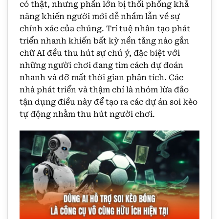
có thật, nhưng phần lớn bị thổi phồng khả
năng khiến người mới dễ nhầm lẫn về sự
chính xác của chúng. Trí tuệ nhân tạo phát
triển nhanh khiến bất kỳ nền tảng nào gắn
chữ AI đều thu hút sự chú ý, đặc biệt với
những người chơi đang tìm cách dự đoán
nhanh và đỡ mất thời gian phân tích. Các
nhà phát triển và thậm chí là nhóm lừa đảo
tận dụng điều này để tạo ra các dự án soi kèo
tự động nhằm thu hút người chơi.