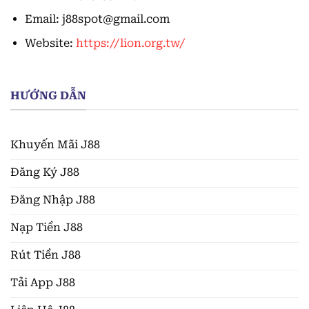
Email:
j88spot@gmail.com
Website:
https://lion.org.tw/
HƯỚNG DẪN
Khuyến Mãi J88
Đăng Ký J88
Đăng Nhập J88
Nạp Tiền J88
Rút Tiền J88
Tải App J88