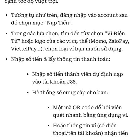
cạnh tốc độ vượt trội.
Tương tự như trên, đăng nhập vào account sau
đó chọn mục “Nạp Tiền”.
Trong các lựa chọn, tìm đến tùy chọn “Ví Điện
Tử” hoặc logo của các ví cụ thể (Momo, ZaloPay,
ViettelPay…). chọn loại ví bạn muốn sử dụng.
Nhập số tiền & lấy thông tin thanh toán:
Nhập số tiền thành viên dự định nạp
vào tài khoản J88.
Hệ thống sẽ cung cấp cho bạn:
Một mã QR code để hội viên
quét nhanh bằng ứng dụng ví.
Hoặc thông tin ví (số điện
thoại/tên tài khoản) nhận tiền