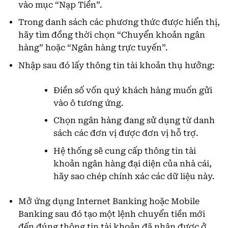
vào mục “Nạp Tiền”.
Trong danh sách các phương thức được hiển thị,
hãy tìm đồng thời chọn “Chuyển khoản ngân
hàng” hoặc “Ngân hàng trực tuyến”.
Nhập sau đó lấy thông tin tài khoản thụ hưởng:
Điền số vốn quý khách hàng muốn gửi
vào ô tương ứng.
Chọn ngân hàng đang sử dụng từ danh
sách các đơn vị được đơn vị hỗ trợ.
Hệ thống sẽ cung cấp thông tin tài
khoản ngân hàng đại diện của nhà cái,
hãy sao chép chính xác các dữ liệu này.
Mở ứng dụng Internet Banking hoặc Mobile
Banking sau đó tạo một lệnh chuyển tiền mới
đến đúng thông tin tài khoản đã nhận được ở