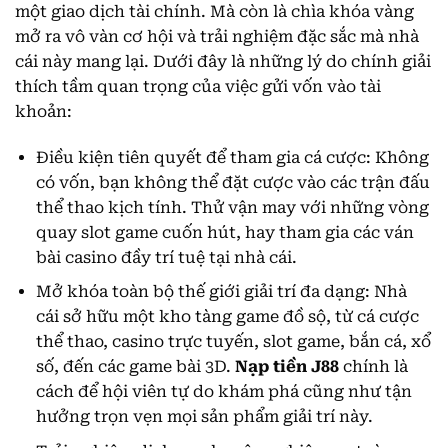
một giao dịch tài chính. Mà còn là chìa khóa vàng
mở ra vô vàn cơ hội và trải nghiệm đặc sắc mà nhà
cái này mang lại. Dưới đây là những lý do chính giải
thích tầm quan trọng của việc gửi vốn vào tài
khoản:
Điều kiện tiên quyết để tham gia cá cược: Không
có vốn, bạn không thể đặt cược vào các trận đấu
thể thao kịch tính. Thử vận may với những vòng
quay slot game cuốn hút, hay tham gia các ván
bài casino đầy trí tuệ tại nhà cái.
Mở khóa toàn bộ thế giới giải trí đa dạng: Nhà
cái sở hữu một kho tàng game đồ sộ, từ cá cược
thể thao, casino trực tuyến, slot game, bắn cá, xổ
số, đến các game bài 3D.
Nạp tiền J88
chính là
cách để hội viên tự do khám phá cũng như tận
hưởng trọn vẹn mọi sản phẩm giải trí này.