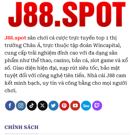
J88.spot
sân chơi cá cược trực tuyến top 1 thị
trường Châu Á, trực thuộc tập đoàn Wincapital,
cung cấp trải nghiệm đỉnh cao với đa dạng sản
phẩm như thể thao, casino, bắn cá, slot game và xổ
số. Giao diện hiện đại, nạp rút siêu tốc, bảo mật
tuyệt đối với công nghệ tiên tiến. Nhà cái J88 cam
kết minh bạch, uy tín và công bằng cho mọi người
chơi.
CHÍNH SÁCH