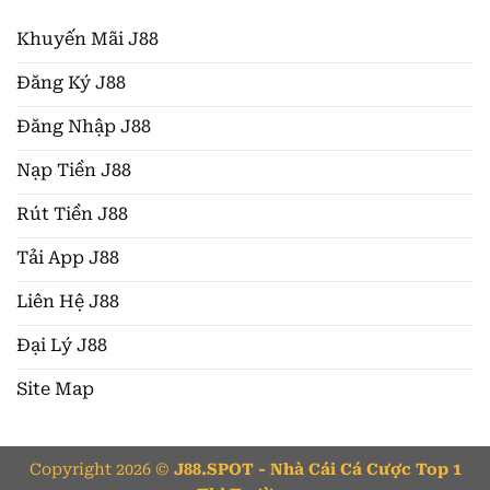
Khuyến Mãi J88
Đăng Ký J88
Đăng Nhập J88
Nạp Tiền J88
Rút Tiền J88
Tải App J88
Liên Hệ J88
Đại Lý J88
Site Map
Copyright 2026 ©
J88.SPOT - Nhà Cái Cá Cược Top 1