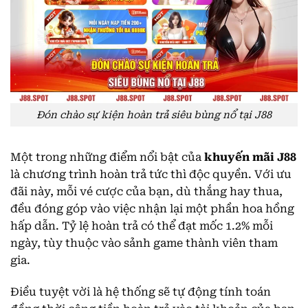
Đón chào sự kiện hoàn trả siêu bùng nổ tại J88
Một trong những điểm nổi bật của
khuyến mãi J88
là chương trình hoàn trả tức thì độc quyền. Với ưu
đãi này, mỗi vé cược của bạn, dù thắng hay thua,
đều đóng góp vào việc nhận lại một phần hoa hồng
hấp dẫn. Tỷ lệ hoàn trả có thể đạt mốc 1.2% mỗi
ngày, tùy thuộc vào sảnh game thành viên tham
gia.
Điều tuyệt vời là hệ thống sẽ tự động tính toán