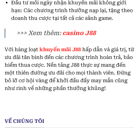
Đầu tư mỗi ngày nhận khuyến mãi không giới
hạn: Các chương trình thưởng nạp lại, tặng theo
doanh thu cược tại tất cả các sảnh game.
>>> Xem thêm:
casino J88
Với hàng loạt
khuyến mãi J88
hấp dẫn và giá trị, từ
ưu đãi tân binh đến các chương trình hoàn trả, bảo
hiểm thua cược. Nền tảng J88 thực sự mang đến
một thiên đường ưu đãi cho mọi thành viên. Đừng
bỏ lỡ cơ hội vàng để khởi đầu đầy may mắn cũng
như rinh về những phần thưởng khủng!
VỀ CHÚNG TÔI