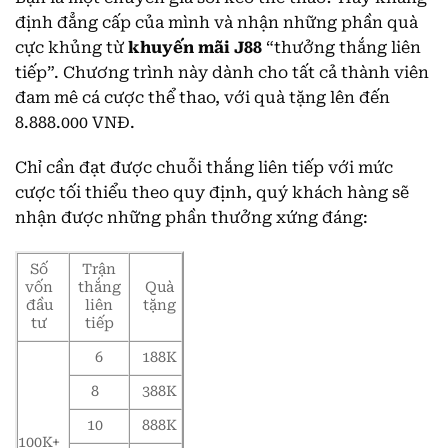
định đẳng cấp của mình và nhận những phần quà
cực khủng từ
khuyến mãi J88
“thưởng thắng liên
tiếp”. Chương trình này dành cho tất cả thành viên
đam mê cá cược thể thao, với quà tặng lên đến
8.888.000 VNĐ.
Chỉ cần đạt được chuỗi thắng liên tiếp với mức
cược tối thiểu theo quy định, quý khách hàng sẽ
nhận được những phần thưởng xứng đáng:
Số
Trận
vốn
thắng
Quà
đầu
liên
tặng
tư
tiếp
6
188K
8
388K
10
888K
100K+