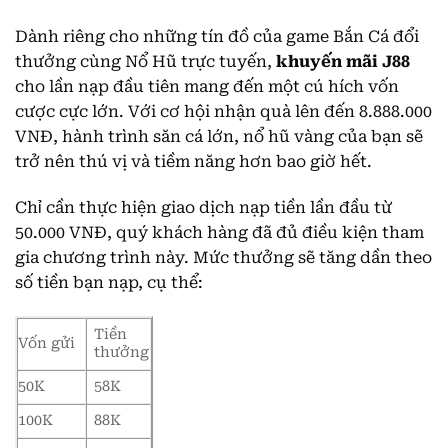
Dành riêng cho những tín đồ của game Bắn Cá đổi
thưởng cùng Nổ Hũ trực tuyến,
khuyến mãi J88
cho lần nạp đầu tiên mang đến một cú hích vốn
cược cực lớn. Với cơ hội nhận quà lên đến 8.888.000
VNĐ, hành trình săn cá lớn, nổ hũ vàng của bạn sẽ
trở nên thú vị và tiềm năng hơn bao giờ hết.
Chỉ cần thực hiện giao dịch nạp tiền lần đầu từ
50.000 VNĐ, quý khách hàng đã đủ điều kiện tham
gia chương trình này. Mức thưởng sẽ tăng dần theo
số tiền bạn nạp, cụ thể:
Tiền
Vốn gửi
thưởng
50K
58K
100K
88K