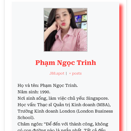
Phạm Ngọc Trinh
J88.spot
|
+ posts
Họ và tên: Phạm Ngọc Trinh.
Năm sinh: 1990.
Nơi sinh sống, làm việc chủ yếu: Singapore.
Học vấn: Thạc sĩ Quản trị Kinh doanh (MBA),
Trường Kinh doanh London (London Business
School).
Châm ngôn: “Để đến với thành công, không
có con đường nào là ngắn nhất. Tất cả đều