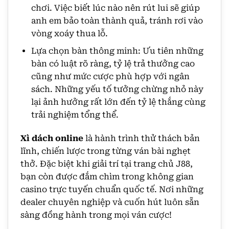
chơi. Việc biết lúc nào nên rút lui sẽ giúp
anh em bảo toàn thành quả, tránh rơi vào
vòng xoáy thua lỗ.
Lựa chọn bàn thông minh: Ưu tiên những
bàn có luật rõ ràng, tỷ lệ trả thưởng cao
cũng như mức cược phù hợp với ngân
sách. Những yếu tố tưởng chừng nhỏ này
lại ảnh hưởng rất lớn đến tỷ lệ thắng cùng
trải nghiệm tổng thể.
Xì dách online
là hành trình thử thách bản
lĩnh, chiến lược trong từng ván bài nghẹt
thở. Đặc biệt khi giải trí tại trang chủ J88,
bạn còn được đắm chìm trong không gian
casino trực tuyến chuẩn quốc tế. Nơi những
dealer chuyên nghiệp và cuốn hút luôn sẵn
sàng đồng hành trong mọi ván cược!