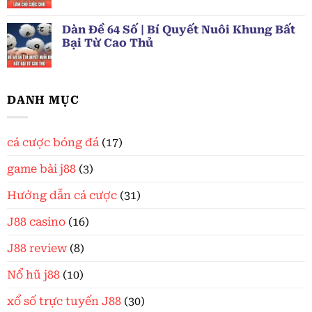
Dàn Đề 64 Số | Bí Quyết Nuôi Khung Bất
Bại Từ Cao Thủ
DANH MỤC
cá cược bóng đá
(17)
game bài j88
(3)
Hướng dẫn cá cược
(31)
J88 casino
(16)
J88 review
(8)
Nổ hũ j88
(10)
xổ số trực tuyến J88
(30)