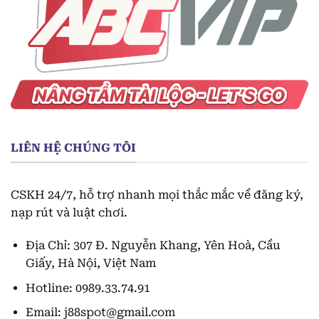
LIÊN HỆ CHÚNG TÔI
CSKH 24/7, hỗ trợ nhanh mọi thắc mắc về đăng ký,
nạp rút và luật chơi.
Địa Chỉ:
307 Đ. Nguyễn Khang, Yên Hoà, Cầu
Giấy, Hà Nội, Việt Nam
Hotline: 0989.33.74.91
Email:
j88spot@gmail.com