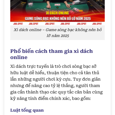
Xì dách online – Game sòng bạc không nên bỏ
lỡ năm 2025
Phổ biến cách tham gia xì dách
online
Xì dách trực tuyến là trò chơi sòng bạc sở
hữu luật dễ hiểu, thuận tiện cho cả tân thủ
lẫn những người chơi kỳ cựu. Tuy đơn giản
nhưng để nâng cao tỷ lệ thắng, người tham
gia cần thành thạo các quy tắc căn bản cùng
kỹ năng tính điểm chính xác, bao gồm:
Luật tổng quan