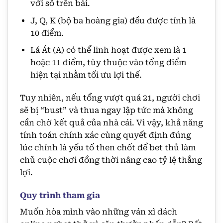
với số trên bài.
J, Q, K (bộ ba hoàng gia) đều được tính là
10 điểm.
Lá Át (A) có thể linh hoạt được xem là 1
hoặc 11 điểm, tùy thuộc vào tổng điểm
hiện tại nhằm tối ưu lợi thế.
Tuy nhiên, nếu tổng vượt quá 21, người chơi
sẽ bị “bust” và thua ngay lập tức mà không
cần chờ kết quả của nhà cái. Vì vậy, khả năng
tính toán chính xác cùng quyết định đúng
lúc chính là yếu tố then chốt để bet thủ làm
chủ cuộc chơi đồng thời nâng cao tỷ lệ thắng
lợi.
Quy trình tham gia
Muốn hòa mình vào những ván xì dách