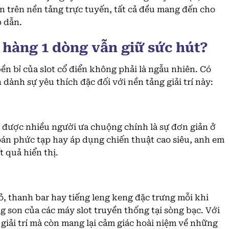
 trên nền tảng trực tuyến, tất cả đều mang đến cho
p dẫn.
 3 hàng 1 dòng vẫn giữ sức hút?
 bền bỉ của slot cổ điển không phải là ngẫu nhiên. Có
dành sự yêu thích đặc đối với nền tảng giải trí này:
 được nhiều người ưa chuộng chính là sự đơn giản ở
oán phức tạp hay áp dụng chiến thuật cao siêu, anh em
 quả hiển thị.
ỏ, thanh bar hay tiếng leng keng đặc trưng mỗi khi
 son của các máy slot truyền thống tại sòng bạc. Với
 giải trí mà còn mang lại cảm giác hoài niệm về những