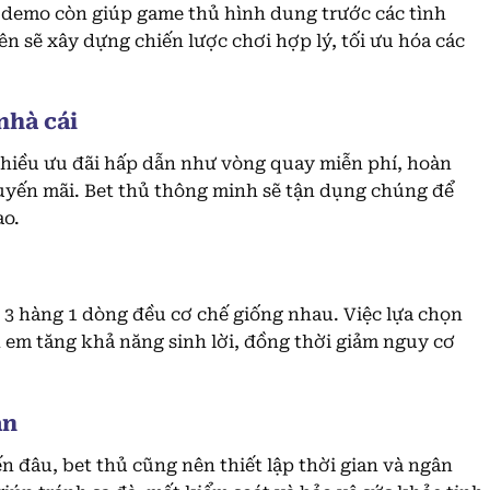
 demo còn giúp game thủ hình dung trước các tình
iên sẽ xây dựng chiến lược chơi hợp lý, tối ưu hóa các
nhà cái
nhiều ưu đãi hấp dẫn như vòng quay miễn phí, hoàn
yến mãi. Bet thủ thông minh sẽ tận dụng chúng để
ao.
n 3 hàng 1 dòng đều cơ chế giống nhau. Việc lựa chọn
 em tăng khả năng sinh lời, đồng thời giảm nguy cơ
an
n đâu, bet thủ cũng nên thiết lập thời gian và ngân