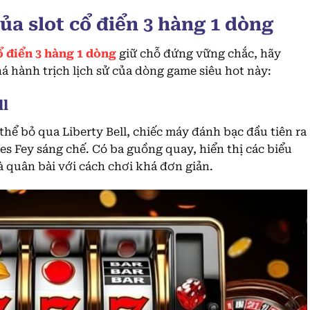
của slot cổ điển 3 hàng 1 dòng
ổ điển 3 hàng 1 dòng
giữ chỗ đứng vững chắc, hãy
 hành trịch lịch sử của dòng game siêu hot này:
ll
thể bỏ qua Liberty Bell, chiếc máy đánh bạc đầu tiên ra
es Fey sáng chế. Có ba guồng quay, hiển thị các biểu
quân bài với cách chơi khá đơn giản.