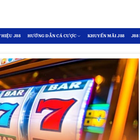
THIỆU J88
HƯỚNG DẪN CÁ CƯỢC
KHUYẾN MÃI J88
J88