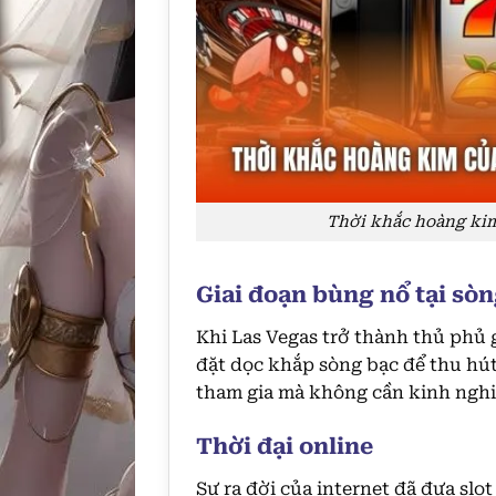
Thời khắc hoàng kim 
Giai đoạn bùng nổ tại sò
Khi Las Vegas trở thành thủ phủ g
đặt dọc khắp sòng bạc để thu hút 
tham gia mà không cần kinh ngh
Thời đại online
Sự ra đời của internet đã đưa sl