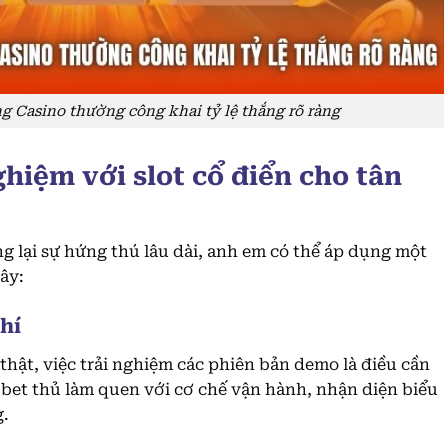
g Casino thường công khai tỷ lệ thắng rõ ràng
ghiệm với slot cổ điển cho tân
g lại sự hứng thú lâu dài, anh em có thể áp dụng một
ây:
hí
thật, việc trải nghiệm các phiên bản demo là điều cần
 bet thủ làm quen với cơ chế vận hành, nhận diện biểu
g.