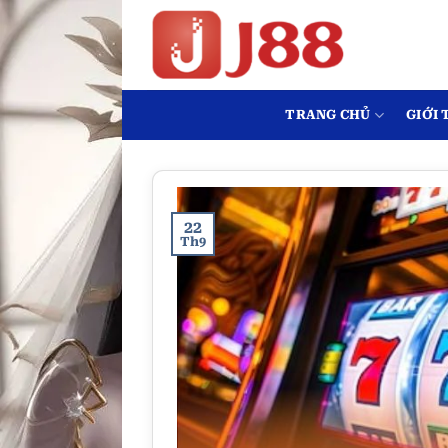
Chuyển
đến
nội
dung
TRANG CHỦ
GIỚI 
22
Th9