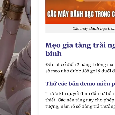
Các máy đánh bạc tron
Mẹo gia tăng trải n
binh
Để slot cổ điển 3 hàng 1 dòng man
số mẹo nhỏ được J88 gợi ý dưới đ
Thử các bản demo miễn p
Trước khi quyết định đầu tư tiền 
thiết. Các nền tảng này cho phép
tượng, nắm rõ số dòng trả thưởn