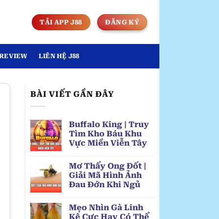
TẢI APP J88
ĐĂNG KÝ
 REVIEW
LIÊN HỆ J88
BÀI VIẾT GẦN ĐÂY
Buffalo King | Truy
Tìm Kho Báu Khu
Vực Miền Viễn Tây
Mơ Thấy Ong Đốt |
Giải Mã Hình Ảnh
Đau Đớn Khi Ngủ
Mẹo Nhìn Gà Linh
Kê Cực Hay Có Thể