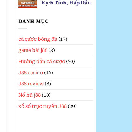
Kịch Tính, Hấp Dẫn
DANH MỤC
cá cược bóng đá
(17)
game bài j88
(3)
Hướng dẫn cá cược
(30)
J88 casino
(16)
J88 review
(8)
Nổ hũ j88
(10)
xổ số trực tuyến J88
(29)