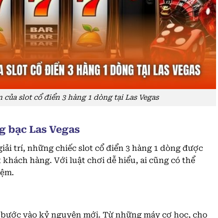
của slot cổ điển 3 hàng 1 dòng tại Las Vegas
ng bạc Las Vegas
iải trí, những chiếc slot cổ điển 3 hàng 1 dòng được
khách hàng. Với luật chơi dễ hiểu, ai cũng có thể
iệm.
ot bước vào kỷ nguyên mới. Từ những máy cơ học, cho