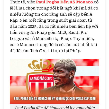
Thực tế, việc
Paul Pogba Đến AS Monaco
có
lẽ là lựa chọn tương đối bất ngờ khi mà đã có
nhiều luồng tin cho rằng anh sẽ cập bến Ả
Rập. Nên biết rằng trong suốt giai đoạn từ
đầu năm 2025, đã có rất nhiều bên liên hệ với
tiền vệ người Pháp gồm MLS, Saudi Pro
League và cả Marseille tại Pháp. Tuy nhiên,
có lẽ Monaco trong đó là có sức hút nhất khi
đã đã cán đích ở vị trí top 3 tại Pháp.
Paul Pogba đến AS Monaco để hy vọng được