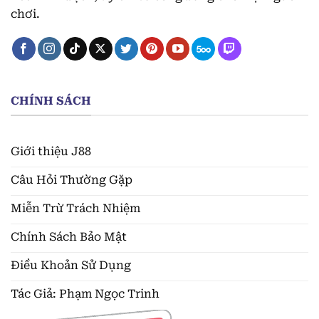
chơi.
CHÍNH SÁCH
Giới thiệu J88
Câu Hỏi Thường Gặp
Miễn Trừ Trách Nhiệm
Chính Sách Bảo Mật
Điều Khoản Sử Dụng
Tác Giả: Phạm Ngọc Trinh