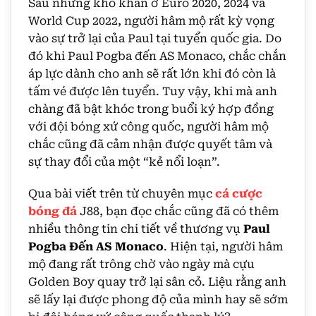
Sau những khó khăn ở Euro 2020, 2024 và
World Cup 2022, người hâm mộ rất kỳ vọng
vào sự trở lại của Paul tại tuyển quốc gia. Do
đó khi Paul Pogba đến AS Monaco, chắc chắn
áp lực dành cho anh sẽ rất lớn khi đó còn là
tấm vé được lên tuyển. Tuy vậy, khi mà anh
chàng đã bật khóc trong buổi ký hợp đồng
với đội bóng xứ công quốc, người hâm mộ
chắc cũng đã cảm nhận được quyết tâm và
sự thay đổi của một “kẻ nổi loạn”.
Qua bài viết trên từ chuyên mục
cá cược
bóng đá
J88, bạn đọc chắc cũng đã có thêm
nhiều thông tin chi tiết về thương vụ
Paul
Pogba Đến AS Monaco
. Hiện tại, người hâm
mộ đang rất trông chờ vào ngày mà cựu
Golden Boy quay trở lại sân cỏ. Liệu rằng anh
sẽ lấy lại được phong độ của mình hay sẽ sớm