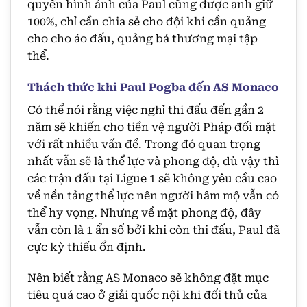
quyền hình ảnh của Paul cũng được anh giữ
100%, chỉ cần chia sẻ cho đội khi cần quảng
cho cho áo đấu, quảng bá thương mại tập
thể.
Thách thức khi Paul Pogba đến AS Monaco
Có thể nói rằng việc nghỉ thi đấu đến gần 2
năm sẽ khiến cho tiền vệ người Pháp đối mặt
với rất nhiều vấn đề. Trong đó quan trọng
nhất vẫn sẽ là thể lực và phong độ, dù vậy thì
các trận đấu tại Ligue 1 sẽ không yêu cầu cao
về nền tảng thể lực nên người hâm mộ vẫn có
thể hy vọng. Nhưng về mặt phong độ, đây
vẫn còn là 1 ẩn số bởi khi còn thi đấu, Paul đã
cực kỳ thiếu ổn định.
Nên biết rằng AS Monaco sẽ không đặt mục
tiêu quá cao ở giải quốc nội khi đối thủ của