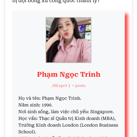
bị đội bóng xứ công quốc thanh lý?
Phạm Ngọc Trinh
J88.spot
|
+ posts
Họ và tên: Phạm Ngọc Trinh.
Năm sinh: 1990.
Nơi sinh sống, làm việc chủ yếu: Singapore.
Học vấn: Thạc sĩ Quản trị Kinh doanh (MBA),
Trường Kinh doanh London (London Business
School).