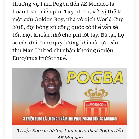
thương vụ Paul Pogba đến AS Monaco là
hoàn toàn miễn phí. Tuy nhiên, với vị thế là
một cựu Golden Boy, nhà vô địch World Cup
2018, đội bóng xứ công quốc có thể vẫn sẽ
tốn một khoản nhỏ cho phí lót tay. Bù lại, họ
sẽ cân đối được quỹ lương khi mà cựu cầu
thủ Man United chỉ nhận khoảng 6 triệu
Euro/mùa trước thuế.
3 triệu Euro là lương 1 năm khi Paul Pogba đến
AS Monaco