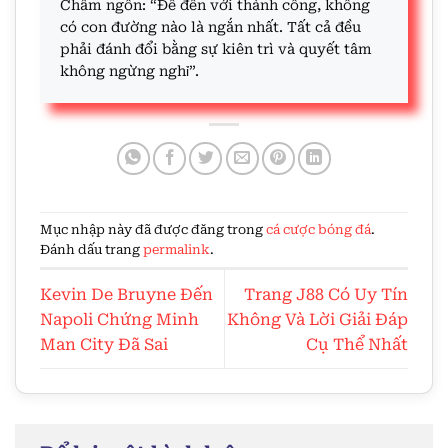
Châm ngôn: “Để đến với thành công, không
có con đường nào là ngắn nhất. Tất cả đều
phải đánh đổi bằng sự kiên trì và quyết tâm
không ngừng nghỉ”.
Mục nhập này đã được đăng trong
cá cược bóng đá
.
Đánh dấu trang
permalink
.
Kevin De Bruyne Đến
Trang J88 Có Uy Tín
Napoli Chứng Minh
Không Và Lời Giải Đáp
Man City Đã Sai
Cụ Thể Nhất