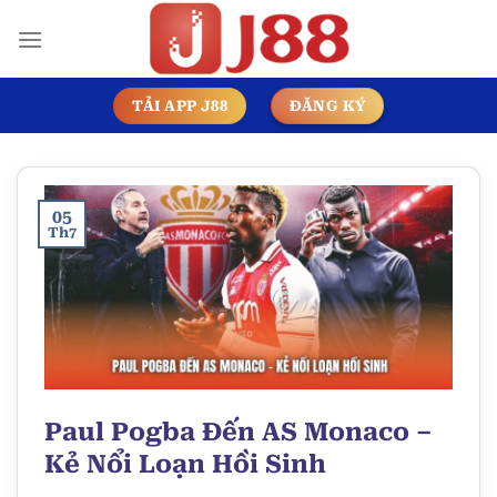
Chuyển
đến
nội
dung
TẢI APP J88
ĐĂNG KÝ
05
Th7
Paul Pogba Đến AS Monaco –
Kẻ Nổi Loạn Hồi Sinh