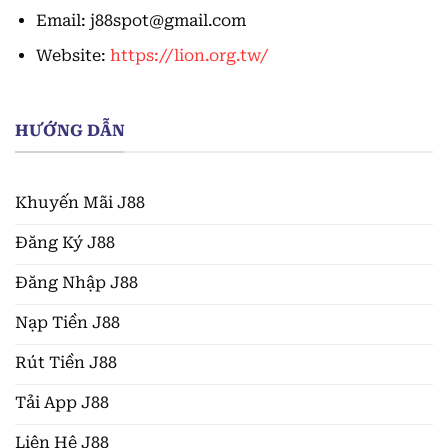
Email:
j88spot@gmail.com
Website:
https://lion.org.tw/
HƯỚNG DẪN
Khuyến Mãi J88
Đăng Ký J88
Đăng Nhập J88
Nạp Tiền J88
Rút Tiền J88
Tải App J88
Liên Hệ J88