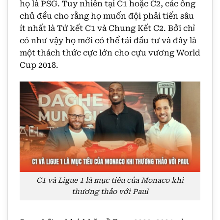
họ là PSG. Tuy nhiên tại C1 hoặc C2, các ông
chủ đều cho rằng họ muốn đội phải tiến sâu
ít nhất là Tứ kết C1 và Chung Kết C2. Bởi chỉ
có như vậy họ mới có thể tái đầu tư và đây là
một thách thức cực lớn cho cựu vương World
Cup 2018.
C1 và Ligue 1 là mục tiêu của Monaco khi
thương thảo với Paul