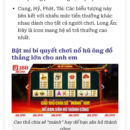
Cung, Hỷ, Phát, Tài: Các biểu tượng này
liên kết với nhiều mức tiền thưởng khác
nhau dành cho tất cả người chơi. Long Ấn:
Đây là icon mang hệ số trả thưởng cao
nhất.
Bật mí bí quyết chơi nổ hũ ông đồ
thắng lớn cho anh em
Cao thủ chia sẻ “mánh” hay để bạn săn hũ thành
công