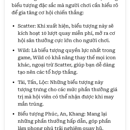
biểu tượng đặc sắc mà người chơi cần hiểu rõ
để gia tăng cơ hội chiến thắng:
Scatter: Khi xuất hiện, biểu tượng này sẽ
kích hoạt 10 lượt quay miễn phí, mở ra cơ
hội săn thưởng cực lớn cho người chơi.
Wild: Là biểu tượng quyền lực nhất trong
game, Wild có khả năng thay thế mọi icon
khác, ngoại trừ Scatter, giúp bạn dễ dàng
tạo nên các tổ hợp thắng.
Tài, Tấn, Lộc: Những biểu tượng này
tượng trưng cho các mức phần thưởng giá
trị mà hội viên có thể nhận được khi may
mắn trúng.
Biểu tượng Phúc, An, Khang: Mang lại
những phần thưởng hấp dẫn, góp phần
làm phong phú trải nghiệm quay hũ.