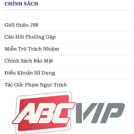
CHÍNH SÁCH
Giới thiệu J88
Câu Hỏi Thường Gặp
Miễn Trừ Trách Nhiệm
Chính Sách Bảo Mật
Điều Khoản Sử Dụng
Tác Giả: Phạm Ngọc Trinh