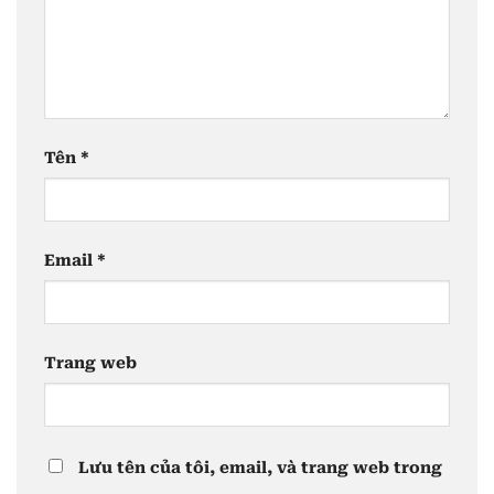
Tên
*
Email
*
Trang web
Lưu tên của tôi, email, và trang web trong