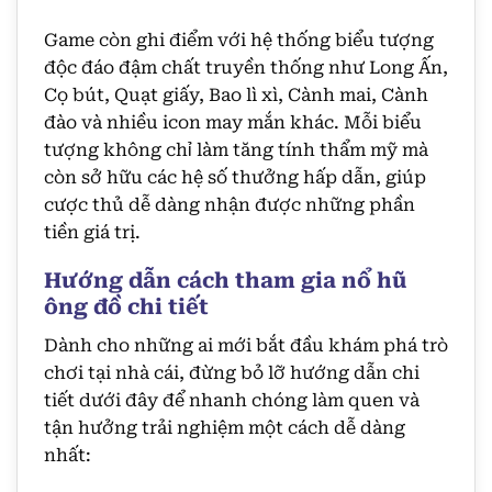
Game còn ghi điểm với hệ thống biểu tượng
độc đáo đậm chất truyền thống như Long Ấn,
Cọ bút, Quạt giấy, Bao lì xì, Cành mai, Cành
đào và nhiều icon may mắn khác. Mỗi biểu
tượng không chỉ làm tăng tính thẩm mỹ mà
còn sở hữu các hệ số thưởng hấp dẫn, giúp
cược thủ dễ dàng nhận được những phần
tiền giá trị.
Hướng dẫn cách tham gia nổ hũ
ông đồ chi tiết
Dành cho những ai mới bắt đầu khám phá trò
chơi tại nhà cái, đừng bỏ lỡ hướng dẫn chi
tiết dưới đây để nhanh chóng làm quen và
tận hưởng trải nghiệm một cách dễ dàng
nhất: