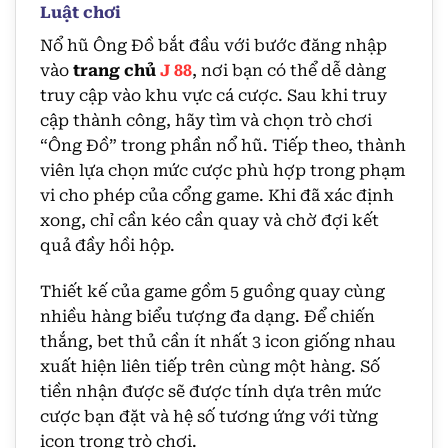
Luật chơi
Nổ hũ Ông Đồ bắt đầu với bước đăng nhập
vào
trang chủ
J 88
, nơi bạn có thể dễ dàng
truy cập vào khu vực cá cược. Sau khi truy
cập thành công, hãy tìm và chọn trò chơi
“Ông Đồ” trong phần nổ hũ. Tiếp theo, thành
viên lựa chọn mức cược phù hợp trong phạm
vi cho phép của cổng game. Khi đã xác định
xong, chỉ cần kéo cần quay và chờ đợi kết
quả đầy hồi hộp.
Thiết kế của game gồm 5 guồng quay cùng
nhiều hàng biểu tượng đa dạng. Để chiến
thắng, bet thủ cần ít nhất 3 icon giống nhau
xuất hiện liên tiếp trên cùng một hàng. Số
tiền nhận được sẽ được tính dựa trên mức
cược bạn đặt và hệ số tương ứng với từng
icon trong trò chơi.