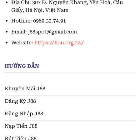
Địa Chỉ:
307 Đ. Nguyễn Khang, Yên Hoà, Cầu
Giấy, Hà Nội, Việt Nam
Hotline: 0989.33.74.91
Email:
j88spot@gmail.com
Website:
https://lion.org.tw/
HƯỚNG DẪN
Khuyến Mãi J88
Đăng Ký J88
Đăng Nhập J88
Nạp Tiền J88
Rút Tiền J88