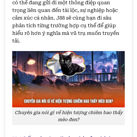
có thể đang gửi đi một thông điệp quan
trọng liên quan đến tài lộc, sự nghiệp hoặc
cảm xúc cá nhân. J88 sẽ cùng bạn đi sâu
phân tích từng trường hợp cụ thể để giúp
hiểu rõ hơn ý nghĩa mà vũ trụ muốn truyền
tải.
Chuyên gia nói gì về hiện tượng chiêm bao thấy
mèo đen?