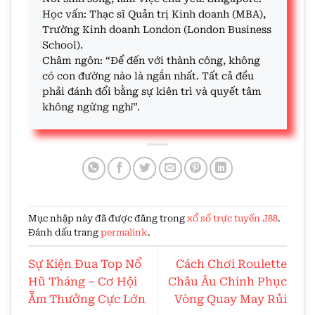
Học vấn: Thạc sĩ Quản trị Kinh doanh (MBA),
Trường Kinh doanh London (London Business
School).
Châm ngôn: “Để đến với thành công, không
có con đường nào là ngắn nhất. Tất cả đều
phải đánh đổi bằng sự kiên trì và quyết tâm
không ngừng nghỉ”.
Mục nhập này đã được đăng trong
xổ số trực tuyến J88
.
Đánh dấu trang
permalink
.
Sự Kiện Đua Top Nổ
Cách Chơi Roulette
Hũ Tháng – Cơ Hội
Châu Âu Chinh Phục
Ẵm Thưởng Cực Lớn
Vòng Quay May Rủi