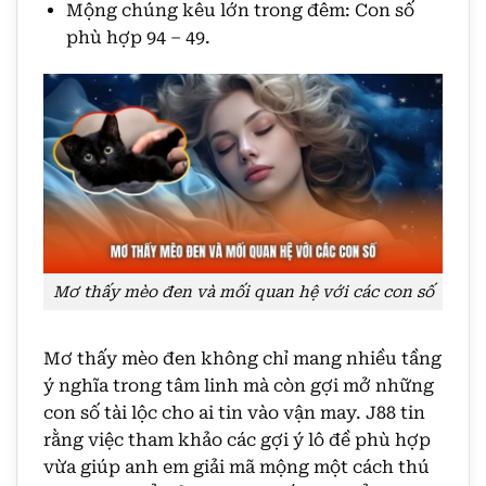
Mộng chúng kêu lớn trong đêm: Con số
phù hợp 94 – 49.
Mơ thấy mèo đen và mối quan hệ với các con số
Mơ thấy mèo đen không chỉ mang nhiều tầng
ý nghĩa trong tâm linh mà còn gợi mở những
con số tài lộc cho ai tin vào vận may. J88 tin
rằng việc tham khảo các gợi ý lô đề phù hợp
vừa giúp anh em giải mã mộng một cách thú