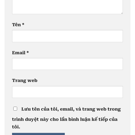
Tên
*
Email
*
Trang web
Lưu tên của tôi, email, và trang web trong
trình duyệt này cho lần bình luận kế tiếp của
tôi.