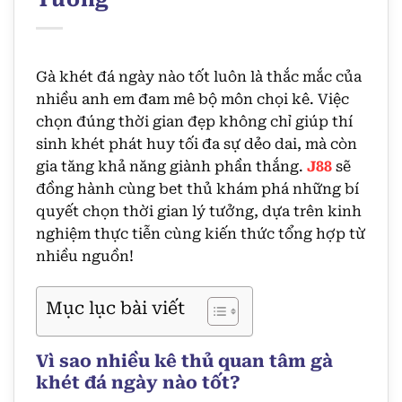
Gà khét đá ngày nào tốt luôn là thắc mắc của
nhiều anh em đam mê bộ môn chọi kê. Việc
chọn đúng thời gian đẹp không chỉ giúp thí
sinh khét phát huy tối đa sự dẻo dai, mà còn
gia tăng khả năng giành phần thắng.
J88
sẽ
đồng hành cùng bet thủ khám phá những bí
quyết chọn thời gian lý tưởng, dựa trên kinh
nghiệm thực tiễn cùng kiến thức tổng hợp từ
nhiều nguồn!
Mục lục bài viết
Vì sao nhiều kê thủ quan tâm gà
khét đá ngày nào tốt?