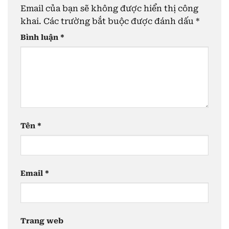
Email của bạn sẽ không được hiển thị công
khai.
Các trường bắt buộc được đánh dấu
*
Bình luận
*
Tên
*
Email
*
Trang web