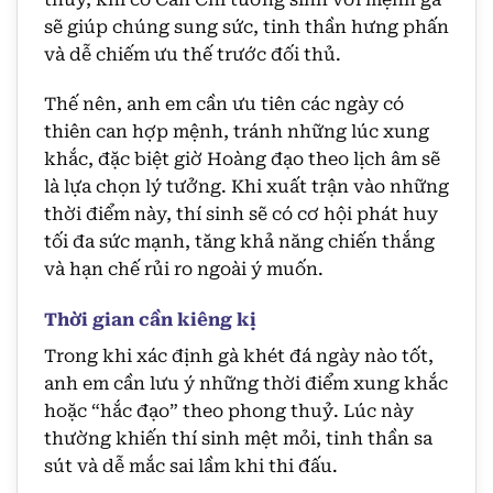
sẽ giúp chúng sung sức, tinh thần hưng phấn
và dễ chiếm ưu thế trước đối thủ.
Thế nên, anh em cần ưu tiên các ngày có
thiên can hợp mệnh, tránh những lúc xung
khắc, đặc biệt giờ Hoàng đạo theo lịch âm sẽ
là lựa chọn lý tưởng. Khi xuất trận vào những
thời điểm này, thí sinh sẽ có cơ hội phát huy
tối đa sức mạnh, tăng khả năng chiến thắng
và hạn chế rủi ro ngoài ý muốn.
Thời gian cần kiêng kị
Trong khi xác định gà khét đá ngày nào tốt,
anh em cần lưu ý những thời điểm xung khắc
hoặc “hắc đạo” theo phong thuỷ. Lúc này
thường khiến thí sinh mệt mỏi, tinh thần sa
sút và dễ mắc sai lầm khi thi đấu.