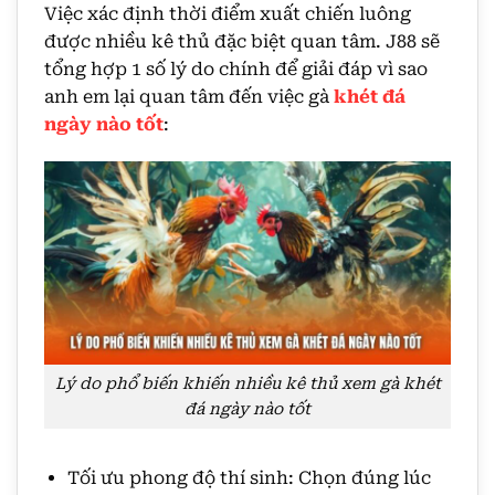
Việc xác định thời điểm xuất chiến luông
được nhiều kê thủ đặc biệt quan tâm. J88 sẽ
tổng hợp 1 số lý do chính để giải đáp vì sao
anh em lại quan tâm đến việc gà
khét đá
ngày nào tốt
:
Lý do phổ biến khiến nhiều kê thủ xem gà khét
đá ngày nào tốt
Tối ưu phong độ thí sinh: Chọn đúng lúc