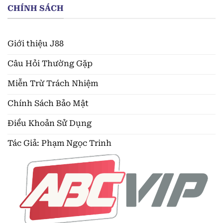
CHÍNH SÁCH
Giới thiệu J88
Câu Hỏi Thường Gặp
Miễn Trừ Trách Nhiệm
Chính Sách Bảo Mật
Điều Khoản Sử Dụng
Tác Giả: Phạm Ngọc Trinh