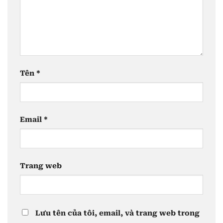
Tên
*
Email
*
Trang web
Lưu tên của tôi, email, và trang web trong