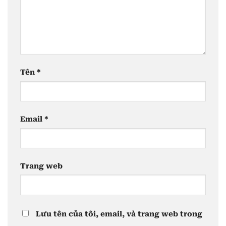
Tên
*
Email
*
Trang web
Lưu tên của tôi, email, và trang web trong