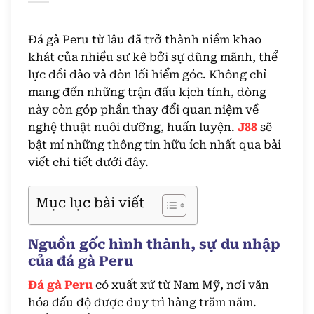
Đá gà Peru từ lâu đã trở thành niềm khao
khát của nhiều sư kê bởi sự dũng mãnh, thể
lực dồi dào và đòn lối hiểm góc. Không chỉ
mang đến những trận đấu kịch tính, dòng
này còn góp phần thay đổi quan niệm về
nghệ thuật nuôi dưỡng, huấn luyện.
J88
sẽ
bật mí những thông tin hữu ích nhất qua bài
viết chi tiết dưới đây.
Mục lục bài viết
Nguồn gốc hình thành, sự du nhập
của đá gà Peru
Đá gà Peru
có xuất xứ từ Nam Mỹ, nơi văn
hóa đấu độ được duy trì hàng trăm năm.