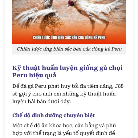
Chiến lược ứng biến sắc bén của dòng kê Peru
Kỹ thuật huấn luyện giống gà chọi
Peru hiệu quả
Để đá gà Peru phát huy tối đa tiềm năng, J88
sẽ gợi ý cho anh em những kỹ thuật huấn
luyện bài bản dưới đây:
Chế độ dinh dưỡng chuyên biệt
Một chế độ ăn khoa học, cân bằng và phù
hợp với thể trạng là yếu tố quyết định để