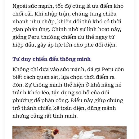
Ngoài sức mạnh, tốc độ cũng là ưu điểm khó
chối cãi. Khi nhập trận, chúng tung chiêu
nhanh như chớp, khiến đối thủ khó có thời
gian phản ứng. Chính nhờ sự linh hoạt này,
giống Peru thường chiếm ưu thế ngay từ
hiệp đầu, gây áp lực lớn cho phe đối diện.
Tư duy chiến đấu thông minh
Không chỉ dựa vào sức mạnh, đá gà Peru còn
biết cách quan sát, lựa chọn thời điểm ra
đòn. Sự thông minh thể hiện ở khả năng né
tránh khéo léo, tận dụng sơ hở của đối
phương để phản công. Điều này giúp chúng
trở thành chiến kê toàn diện, dũng mãnh
nhưng cũng rất tinh ranh.