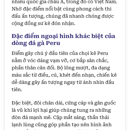
nhiều quốc gia châu Á, trong đó có Việt Nam.
Nhờ đặc điểm nổi bật cùng phong cách thi
đấu ấn tượng, chúng đã nhanh chóng được
cộng đồng sư kê đón nhận.
Đặc điểm ngoại hình khác biệt của
dòng đá gà Peru
Điểm gây chú ý đầu tiên của chọi kê Peru
nằm ở vóc dáng vạm vỡ, cơ bắp săn chắc,
phần thân cân đối. Bộ lông mượt, đa dạng
màu sắc từ điều, cú, khét đến nhạn, chiến kê
dễ dàng gây ấn tượng ngay từ ánh nhìn đầu
tiên.
Đặc biệt, đôi chân dài, cứng cáp và gân guốc
là vũ khí lợi hại giúp chúng tung ra những
đòn đá mạnh mẽ. Cặp mắt sáng, thần thái
lạnh lùng cũng góp phần tạo nên hình ảnh