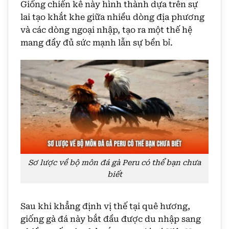
Giống chiến kê này hình thành dựa trên sự
lai tạo khắt khe giữa nhiều dòng địa phương
và các dòng ngoại nhập, tạo ra một thế hệ
mang đầy đủ sức mạnh lẫn sự bền bỉ.
Sơ lược về bộ môn đá gà Peru có thể bạn chưa
biết
Sau khi khẳng định vị thế tại quê hương,
giống gà đá này bắt đầu được du nhập sang