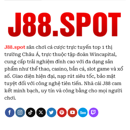
J88.spot
sân chơi cá cược trực tuyến top 1 thị
trường Châu Á, trực thuộc tập đoàn Wincapital,
cung cấp trải nghiệm đỉnh cao với đa dạng sản
phẩm như thể thao, casino, bắn cá, slot game và xổ
số. Giao diện hiện đại, nạp rút siêu tốc, bảo mật
tuyệt đối với công nghệ tiên tiến. Nhà cái J88 cam
kết minh bạch, uy tín và công bằng cho mọi người
chơi.