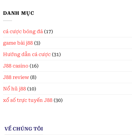
DANH MỤC
cá cược bóng đá
(17)
game bài j88
(3)
Hướng dẫn cá cược
(31)
J88 casino
(16)
J88 review
(8)
Nổ hũ j88
(10)
xổ số trực tuyến J88
(30)
VỀ CHÚNG TÔI