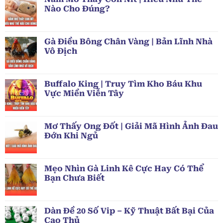
Nào Cho Đúng?
Gà Điều Bông Chân Vàng | Bản Lĩnh Nhà
Vô Địch
Buffalo King | Truy Tìm Kho Báu Khu
Vực Miền Viễn Tây
Mơ Thấy Ong Đốt | Giải Mã Hình Ảnh Đau
Đớn Khi Ngủ
Mẹo Nhìn Gà Linh Kê Cực Hay Có Thể
Bạn Chưa Biết
Dàn Đề 20 Số Vip – Kỹ Thuật Bất Bại Của
Cao Thủ