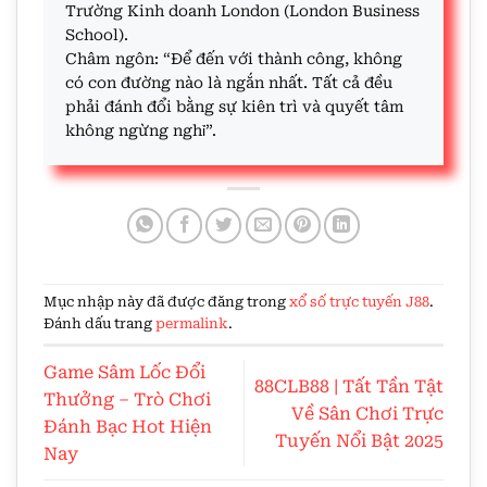
Trường Kinh doanh London (London Business
School).
Châm ngôn: “Để đến với thành công, không
có con đường nào là ngắn nhất. Tất cả đều
phải đánh đổi bằng sự kiên trì và quyết tâm
không ngừng nghỉ”.
Mục nhập này đã được đăng trong
xổ số trực tuyến J88
.
Đánh dấu trang
permalink
.
Game Sâm Lốc Đổi
88CLB88 | Tất Tần Tật
Thưởng – Trò Chơi
Về Sân Chơi Trực
Đánh Bạc Hot Hiện
Tuyến Nổi Bật 2025
Nay