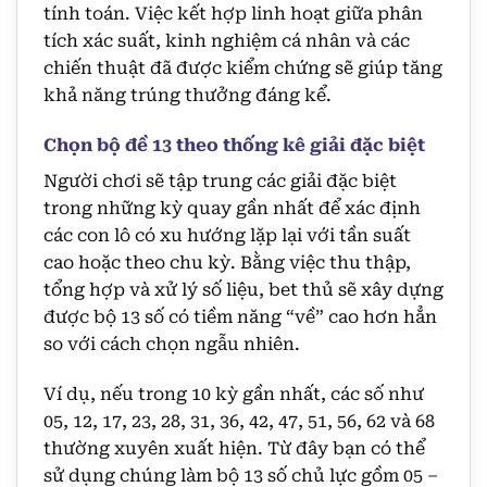
tính toán. Việc kết hợp linh hoạt giữa phân
tích xác suất, kinh nghiệm cá nhân và các
chiến thuật đã được kiểm chứng sẽ giúp tăng
khả năng trúng thưởng đáng kể.
Chọn bộ đề 13 theo thống kê giải đặc biệt
Người chơi sẽ tập trung các giải đặc biệt
trong những kỳ quay gần nhất để xác định
các con lô có xu hướng lặp lại với tần suất
cao hoặc theo chu kỳ. Bằng việc thu thập,
tổng hợp và xử lý số liệu, bet thủ sẽ xây dựng
được bộ 13 số có tiềm năng “về” cao hơn hẳn
so với cách chọn ngẫu nhiên.
Ví dụ, nếu trong 10 kỳ gần nhất, các số như
05, 12, 17, 23, 28, 31, 36, 42, 47, 51, 56, 62 và 68
thường xuyên xuất hiện. Từ đây bạn có thể
sử dụng chúng làm bộ 13 số chủ lực gồm 05 –