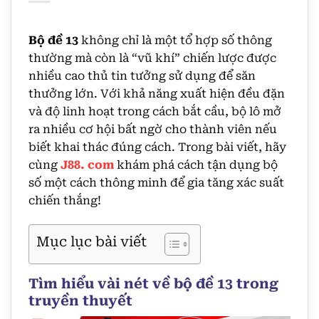
Bộ đề 13
không chỉ là một tổ hợp số thông
thường mà còn là “vũ khí” chiến lược được
nhiều cao thủ tin tưởng sử dụng để săn
thưởng lớn. Với khả năng xuất hiện đều đặn
và độ linh hoạt trong cách bắt cầu, bộ lô mở
ra nhiều cơ hội bất ngờ cho thành viên nếu
biết khai thác đúng cách. Trong bài viết, hãy
cùng
J88. com
khám phá cách tận dụng bộ
số một cách thông minh để gia tăng xác suất
chiến thắng!
Mục lục bài viết
Tìm hiểu vài nét về bộ đề 13 trong
truyền thuyết