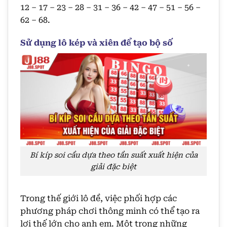
12 – 17 – 23 – 28 – 31 – 36 – 42 – 47 – 51 – 56 –
62 – 68.
Sử dụng lô kép và xiên để tạo bộ số
Bí kíp soi cầu dựa theo tần suất xuất hiện của
giải đặc biệt
Trong thế giới lô đề, việc phối hợp các
phương pháp chơi thông minh có thể tạo ra
lợi thế lớn cho anh em. Một trong những