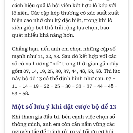
cách hiệu quả là hội viên kết hợp lô kép với
lô xiên. Các cặp kép thường có xác suất xuất
hiện cao nhờ chu kỳ đặc biệt, trong khi lô
xiên giúp bet thủ trải rộng lựa chọn, bao
quát nhiều khả năng hơn.
Chẳng hạn, nếu anh em chọn những cặp số
mạnh như 11, 22, 33. Sau đó kết hợp với các
số có xu hướng “nổ” trong thời gian gần đây
gồm 07, 14, 19, 25, 30, 37, 44, 48, 53, 58. Thì lúc
này bộ đề 13 có thể định hình như sau: 07 –
11 – 14 – 19 – 22 – 25 – 30 – 33 – 37 – 44 – 48 –
53 – 58.
Một số lưu ý khi đặt cược bộ đề 13
Khi tham gia đầu tư, bên cạnh việc chọn số
thông minh, anh em còn cần nắm vững các
nguyên tắc để tránh rủi ro và tối ưu cơ hội