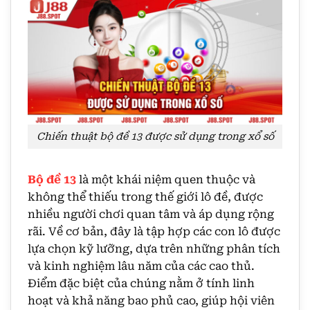
Chiến thuật bộ đề 13 được sử dụng trong xổ số
Bộ đề 13
là một khái niệm quen thuộc và
không thể thiếu trong thế giới lô đề, được
nhiều người chơi quan tâm và áp dụng rộng
rãi. Về cơ bản, đây là tập hợp các con lô được
lựa chọn kỹ lưỡng, dựa trên những phân tích
và kinh nghiệm lâu năm của các cao thủ.
Điểm đặc biệt của chúng nằm ở tính linh
hoạt và khả năng bao phủ cao, giúp hội viên