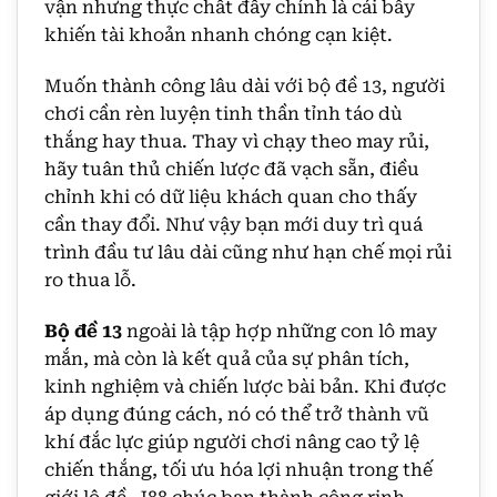
vận nhưng thực chất đây chính là cái bẫy
khiến tài khoản nhanh chóng cạn kiệt.
Muốn thành công lâu dài với bộ đề 13, người
chơi cần rèn luyện tinh thần tỉnh táo dù
thắng hay thua. Thay vì chạy theo may rủi,
hãy tuân thủ chiến lược đã vạch sẵn, điều
chỉnh khi có dữ liệu khách quan cho thấy
cần thay đổi. Như vậy bạn mới duy trì quá
trình đầu tư lâu dài cũng như hạn chế mọi rủi
ro thua lỗ.
Bộ đề 13
ngoài là tập hợp những con lô may
mắn, mà còn là kết quả của sự phân tích,
kinh nghiệm và chiến lược bài bản. Khi được
áp dụng đúng cách, nó có thể trở thành vũ
khí đắc lực giúp người chơi nâng cao tỷ lệ
chiến thắng, tối ưu hóa lợi nhuận trong thế