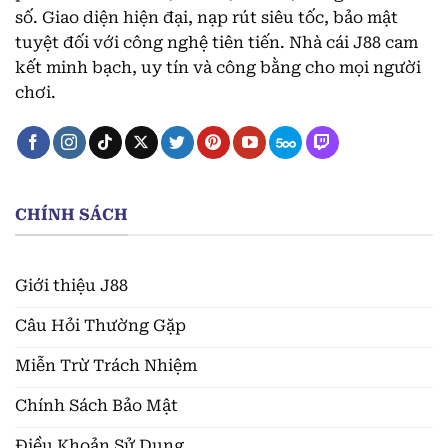
số. Giao diện hiện đại, nạp rút siêu tốc, bảo mật
tuyệt đối với công nghệ tiên tiến. Nhà cái J88 cam
kết minh bạch, uy tín và công bằng cho mọi người
chơi.
CHÍNH SÁCH
Giới thiệu J88
Câu Hỏi Thường Gặp
Miễn Trừ Trách Nhiệm
Chính Sách Bảo Mật
Điều Khoản Sử Dụng